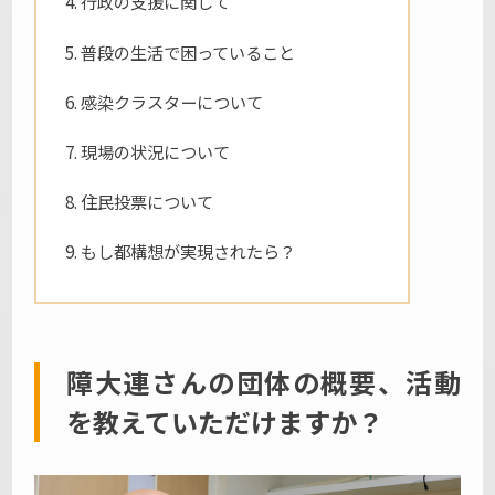
行政の支援に関して
普段の生活で困っていること
感染クラスターについて
現場の状況について
住民投票について
もし都構想が実現されたら？
障大連さんの団体の概要、活動
を教えていただけますか？