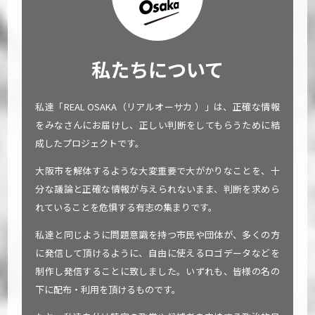
私たちについて
私達「REAL OSAKA（リアルオーサカ ）」は、正確な情報
をみなさんにお届けし、正しい判断をしてもらうために結
成したプロジェクトです。
大阪市を解体するような大変重要で大がかりなことを、十
分な議論と正確な情報が与えられないまま、判断を求めら
れていることを危惧する有志の集まりです。
私達と同じように問題意識を持つ市民や団体が、多くの方
に発信して頂けるように、自由に使えるロゴデータなどを
制作し発信することに致しました。いずれも、皆様の名の
下に配布・利用を頂けるものです。