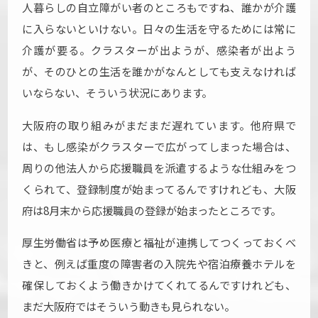
人暮らしの自立障がい者のところもですね、誰かが介護
に入らないといけない。日々の生活を守るためには常に
介護が要る。クラスターが出ようが、感染者が出よう
が、そのひとの生活を誰かがなんとしても支えなければ
いならない、そういう状況にあります。
大阪府の取り組みがまだまだ遅れています。他府県で
は、もし感染がクラスターで広がってしまった場合は、
周りの他法人から応援職員を派遣するような仕組みをつ
くられて、登録制度が始まってるんですけれども、大阪
府は8月末から応援職員の登録が始まったところです。
厚生労働省は予め医療と福祉が連携してつくっておくべ
きと、例えば重度の障害者の入院先や宿泊療養ホテルを
確保しておくよう働きかけてくれてるんですけれども、
まだ大阪府ではそういう動きも見られない。