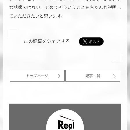
な状態ではない。せめてそういうことをちゃんと説明し
ていただきたいと思います。
この記事をシェアする
トップページ
記事一覧