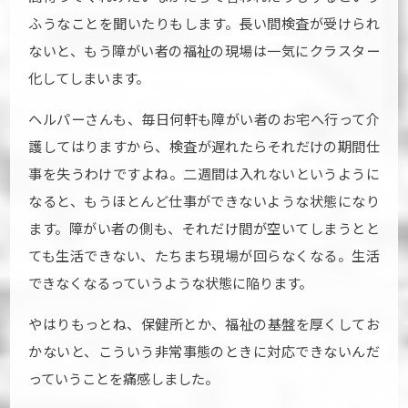
ふうなことを聞いたりもします。長い間検査が受けられ
ないと、もう障がい者の福祉の現場は一気にクラスター
化してしまいます。
ヘルパーさんも、毎日何軒も障がい者のお宅へ行って介
護してはりますから、検査が遅れたらそれだけの期間仕
事を失うわけですよね。二週間は入れないというように
なると、もうほとんど仕事ができないような状態になり
ます。障がい者の側も、それだけ間が空いてしまうとと
ても生活できない、たちまち現場が回らなくなる。生活
できなくなるっていうような状態に陥ります。
やはりもっとね、保健所とか、福祉の基盤を厚くしてお
かないと、こういう非常事態のときに対応できないんだ
っていうことを痛感しました。