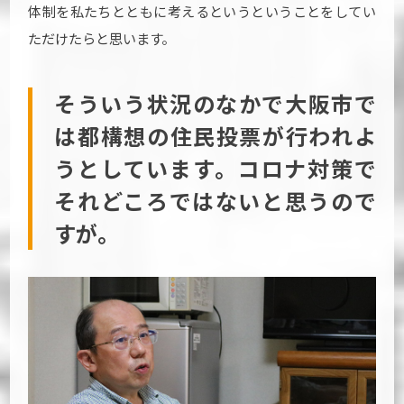
体制を私たちとともに考えるというということをしてい
ただけたらと思います。
そういう状況のなかで大阪市で
は都構想の住民投票が行われよ
うとしています。コロナ対策で
それどころではないと思うので
すが。