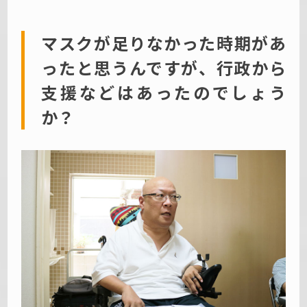
マスクが足りなかった時期があ
ったと思うんですが、行政から
支援などはあったのでしょう
か？