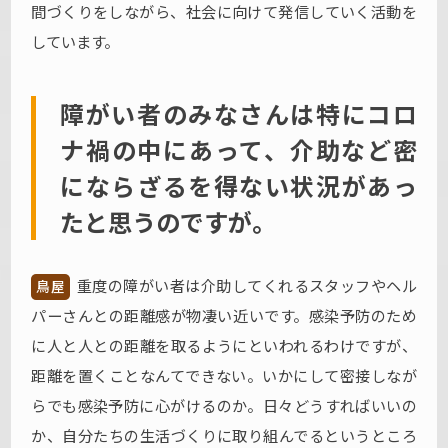
間づくりをしながら、社会に向けて発信していく活動を
しています。
障がい者のみなさんは特にコロ
ナ禍の中にあって、介助など密
にならざるを得ない状況があっ
たと思うのですが。
重度の障がい者は介助してくれるスタッフやヘル
鳥屋
パーさんとの距離感が物凄い近いです。感染予防のため
に人と人との距離を取るようにといわれるわけですが、
距離を置くことなんてできない。いかにして密接しなが
らでも感染予防に心がけるのか。日々どうすればいいの
か、自分たちの生活づくりに取り組んでるというところ