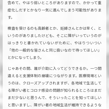
含めて、やはり弱いところがありますので、かかって重
症化しだすとかなり一気に進んでしまう可能性がありま
す。
検査を受けるのも高齢者とか、妊婦さんとかは早く、と
いうのがありましたけども、そこに障がいっていうのが
はっきりと書かれていないがために、やはりついつい
「他の一般的な皆さんと同じ扱いなので待ってほしい」
とかになってしまう。
じゃあその間、誰が介助に入ってどうできるか。一つ間
違えると支援体制の崩壊につながります。医療現場とい
うのは、クローズアップされますが、各地域で生活して
る障がい者とコロナ感染の問題が知られるところはまだ
まだ少ないと思うんで、そういったことを知ってほしい
と思いますし、障がい者の地域生活が維持できるような