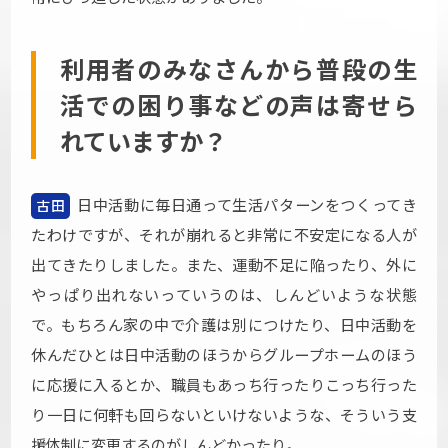
利用者のみなさんから普段の生
活での困り事などの声は寄せら
れていますか？
日中活動に毎日通って生活パターンをつくってき
古田
たわけですが、それが崩れると非常に不安定になる人が
出てきたりしました。また、運動不足に陥ったり、外に
やっぱり出れないっていうのは、しんどいような状態
で。もちろん家の中で介護は別につけたり、日中活動を
休んだひとは日中活動のほうからグループホームのほう
に応援に入るとか、職員もあっち行ったりこっち行った
り一日に何軒も回らないといけないような、そういう支
援体制に変更するのがしんどかったり。