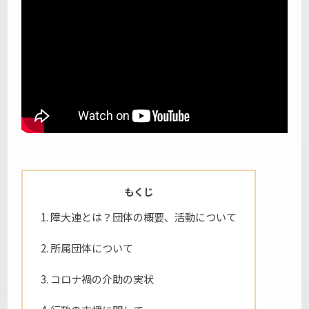
TOPページ
もくじ
障大連とは？団体の概要、活動について
所属団体について
コロナ禍の介助の実状