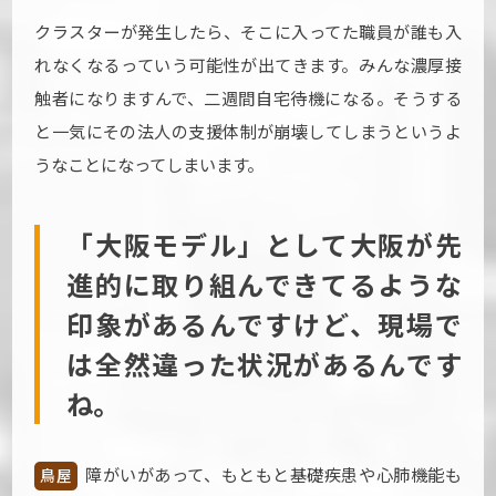
クラスターが発生したら、そこに入ってた職員が誰も入
れなくなるっていう可能性が出てきます。みんな濃厚接
触者になりますんで、二週間自宅待機になる。そうする
と一気にその法人の支援体制が崩壊してしまうというよ
うなことになってしまいます。
「大阪モデル」として大阪が先
進的に取り組んできてるような
印象があるんですけど、現場で
は全然違った状況があるんです
ね。
障がいがあって、もともと基礎疾患や心肺機能も
鳥屋