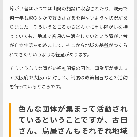
障がい者はかつては山奥の施設に収容されたり、親元で
何十年も家のなかで暮らさざるを得ないような状況があ
りました。そういうところからどんなに重い障がいを持
っていても、地域で普通の生活をしたいという障がい者
が自立生活を始めまして、そこから地域の基盤がつくら
れてきたというような経過があります。
そういうふうな障がい福祉関係の団体、事業所が集まっ
て大阪府や大阪市に対して、制度の政策提言などの活動
を行っているところです。
色んな団体が集まって活動され
ているということですが、古田
さん、鳥屋さんもそれぞれ地域