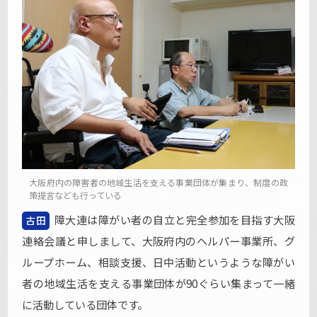
大阪府内の障害者の地域生活を支える事業団体が集まり、制度の政
策提言なども行っている
障大連は障がい者の自立と完全参加を目指す大阪
古田
連絡会議と申しまして、大阪府内のヘルパー事業所、グ
ループホーム、相談支援、日中活動というような障がい
者の地域生活を支える事業団体が90ぐらい集まって一緒
に活動している団体です。