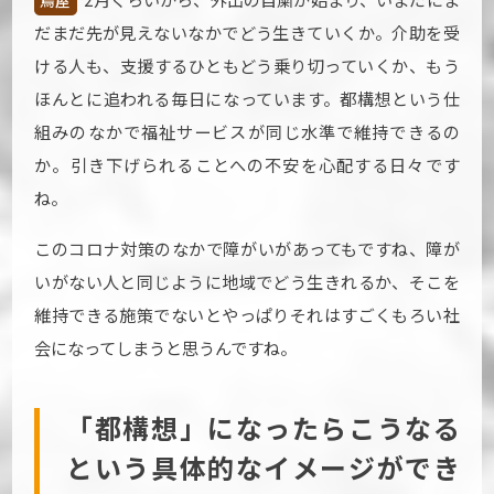
鳥屋
だまだ先が見えないなかでどう生きていくか。介助を受
ける人も、支援するひともどう乗り切っていくか、もう
ほんとに追われる毎日になっています。都構想という仕
組みのなかで福祉サービスが同じ水準で維持できるの
か。引き下げられることへの不安を心配する日々です
ね。
このコロナ対策のなかで障がいがあってもですね、障が
いがない人と同じように地域でどう生きれるか、そこを
維持できる施策でないとやっぱりそれはすごくもろい社
会になってしまうと思うんですね。
「都構想」になったらこうなる
という具体的なイメージができ