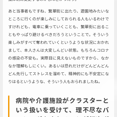
あと当事者もですね、繁華街に出たり、遊園地みたいな
ところに行くのが楽しみにしておられる人もいるわけで
すけれども、電車に乗っていくことも、繁華街に出るこ
ともやっぱり避けるべきだろうということで。そういう
楽しみがすべて奪われていくというような状況におかれ
まして、本人さんは大変しんどい状態。もちろんコロナ
の感染の不安も。実際目に見えないものですから、なか
なか理解もしにくい。あるいは恐れだけがどんどんどん
どん先行してストレスを溜めて、精神的にも不安定にな
りはるというような、そういう人もおられましたね。
病院や介護施設がクラスターと
いう扱いを受けて、理不尽なバ