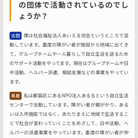
の団体で活動されているのでし
ょうか？
僕は社会福祉法人あいえる協会というところで活
古田
動しています。重度の障がい者が施設から地域に出てき
て、グループホームや一人暮らしで自立生活を送るため
のサポート活動をやってます。現在はグループホームや日
中活動、ヘルパー派遣、相談支援などの事業をやってい
ます。
私は都島区にあるNPO法人あるるという自立生活
鳥屋
センターで活動しています。障がい者が親がかり、ある
いは入所施設ではなく、あたりまえに地域で生活するこ
とで社会が変わっていくことをめざして、日中活動、ヘ
ルパーの派遣事業をやっています。重度の障がい者が仲